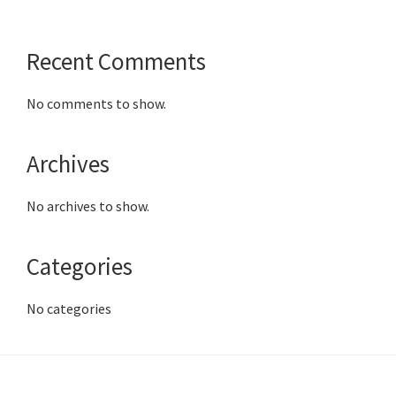
Recent Comments
No comments to show.
Archives
No archives to show.
Categories
No categories